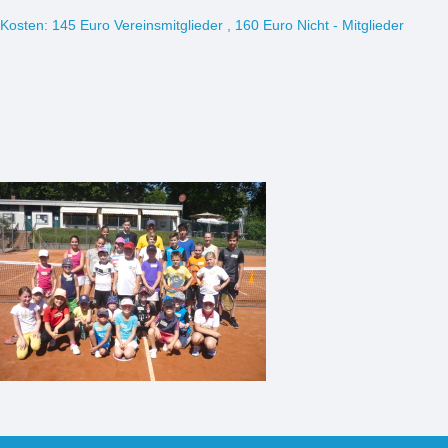
Kosten: 145 Euro Vereinsmitglieder , 160 Euro Nicht - Mitglieder